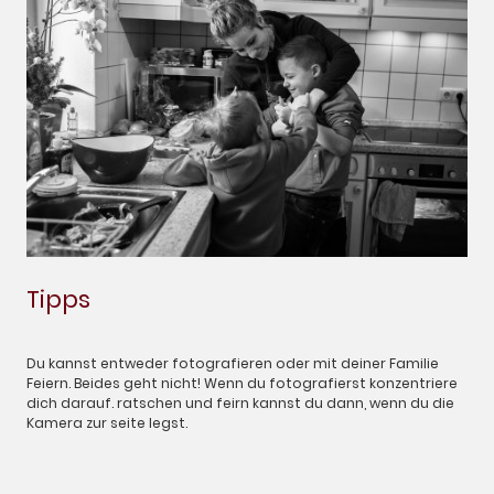
Tipps
Du kannst entweder fotografieren oder mit deiner Familie
Feiern. Beides geht nicht! Wenn du fotografierst konzentriere
dich darauf. ratschen und feirn kannst du dann, wenn du die
Kamera zur seite legst.