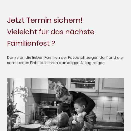
Jetzt Termin sichern!
Vieleicht für das nächste
Familienfest ?
Danke an die lieben Familien der Fotos ich zeigen darf und die
somit einen Einblick in Ihren damaligen Alltag zeigen.