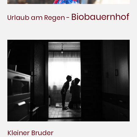
Biobauernhof
Urlaub am Regen -
Kleiner Bruder