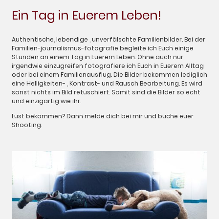
Ein Tag in Euerem Leben!
Authentische, lebendige , unverfälschte Familienbilder. Bei der
Familien-journalismus-fotografie begleite ich Euch einige
Stunden an einem Tag in Euerem Leben. Ohne auch nur
irgendwie einzugreifen fotografiere ich Euch in Euerem Alltag
oder bei einem Familienausflug. Die Bilder bekommen lediglich
eine Helligkeiten- , Kontrast- und Rausch Bearbeitung. Es wird
sonst nichts im Bild retuschiert. Somit sind die Bilder so echt
und einzigartig wie ihr.
Lust bekommen? Dann melde dich bei mir und buche euer
Shooting.