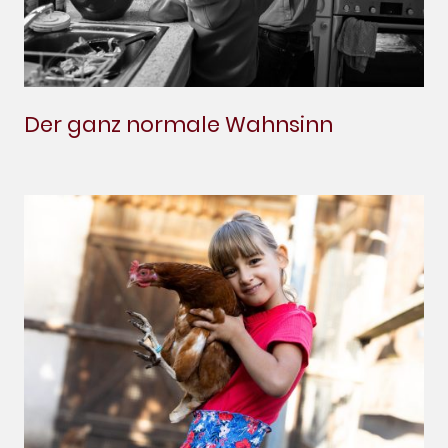
Der ganz normale Wahnsinn