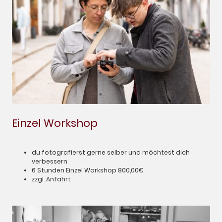
Einzel Workshop
du fotografierst gerne selber und möchtest dich
verbessern
6 Stunden Einzel Workshop 800,00€
zzgl. Anfahrt