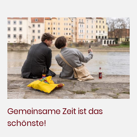
Gemeinsame Zeit ist das
schönste!