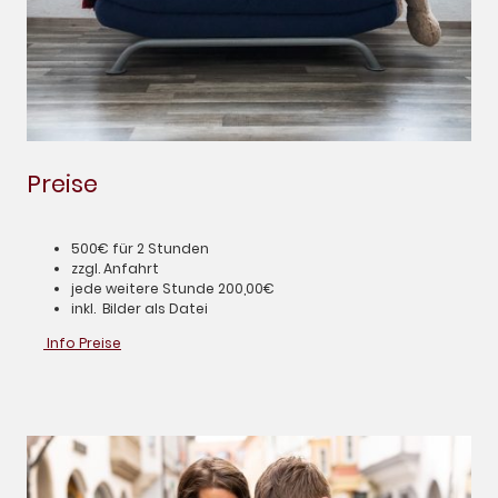
Preise
500€ für 2 Stunden
zzgl. Anfahrt
jede weitere Stunde 200,00€
inkl. Bilder als Datei
Info Preise