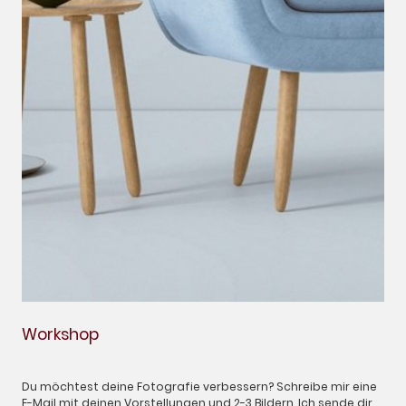
Workshop
Du möchtest deine Fotografie verbessern? Schreibe mir eine
E-Mail mit deinen Vorstellungen und 2-3 Bildern. Ich sende dir