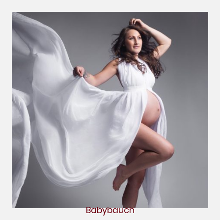
Babybauch