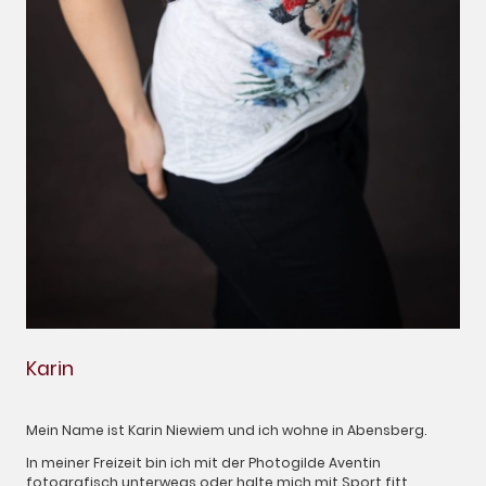
Karin
Mein Name ist Karin Niewiem und ich wohne in Abensberg.
In meiner Freizeit bin ich mit der Photogilde Aventin
fotografisch unterwegs oder halte mich mit Sport fitt.