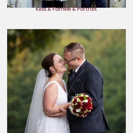
Kids & Familie & Portrait