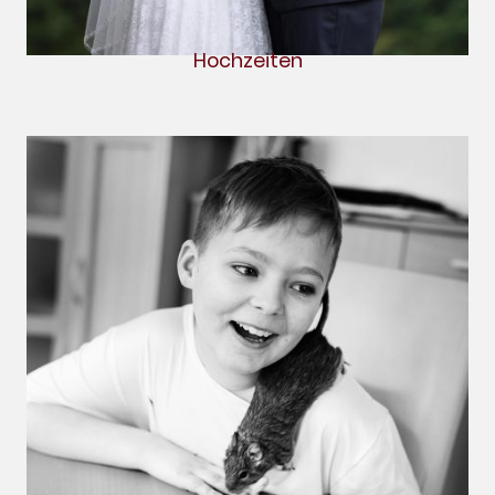
Hochzeiten