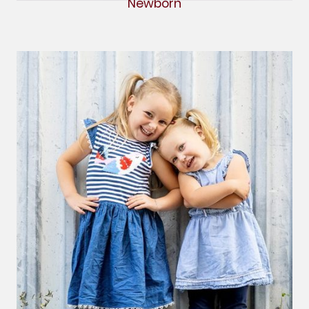
Newborn