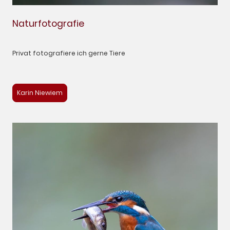
Naturfotografie
Privat fotografiere ich gerne Tiere
Karin Niewiem