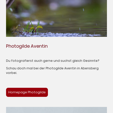
Photogilde Aventin
Du fotografierst auch gerne und suchst gleich Gesinnte?
Schau doch mal bei der Photogilde Aventin in Abensberg
vorbei.
Homepage Photogilde